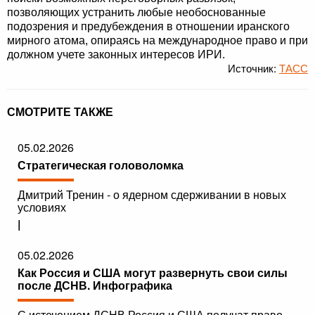
позволяющих устранить любые необоснованные
подозрения и предубеждения в отношении иранского
мирного атома, опираясь на международное право и при
должном учете законных интересов ИРИ.
Источник:
ТАСС
СМОТРИТЕ ТАКЖЕ
05.02.2026
Стратегическая головоломка
Дмитрий Тренин - о ядерном сдерживании в новых
условиях
|
05.02.2026
Как Россия и США могут развернуть свои силы
после ДСНВ. Инфографика
С истечением ДСНВ Россия и США получат право