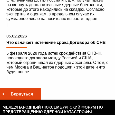
развернуть дополнительные ядерные боеголовки,
которые до этого находились на складах. Согласно
экспертным оценкам, в предельном случае их
суммарное число на носителях вырастет вдвое
|
05.02.2026
Что означает истечение срока Договора об СНВ
5 февраля 2026 года истек срок действия СНВ-III,
последнего договора между Россией и США,
который ограничивал их ядерные арсеналы. О том, с
чем Москва и Вашингтон подошли к этой дате и что
будет после
|
Вернуться
МЕЖДУНАРОДНЫЙ ЛЮКСЕМБУРГСКИЙ ФОРУМ ПО
ПРЕДОТВРАЩЕНИЮ ЯДЕРНОЙ КАТАСТРОФЫ